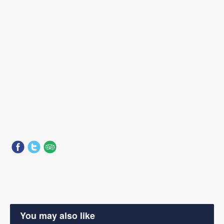
You may also like